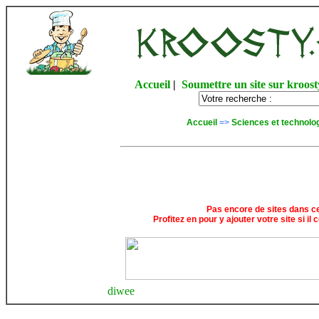
Accueil
|
Soumettre un site sur kroost
Accueil
=>
Sciences et technolo
Pas encore de sites dans ce
Profitez en pour y ajouter votre site si il
diwee