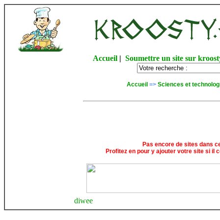
Accueil
|
Soumettre un site sur kroost
Accueil
=>
Sciences et technolog
Pas encore de sites dans ce
Profitez en pour y ajouter votre site si il
diwee