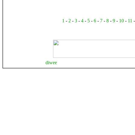
1
-
2
-
3
-
4
-
5
-
6
-
7
-
8
-
9
-
10
-
11
diwee